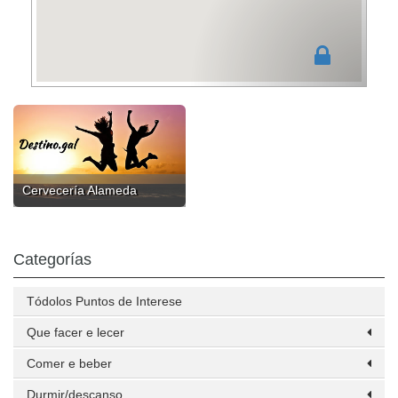
Cervecería Alameda
Categorías
Tódolos Puntos de Interese
Que facer e lecer
Comer e beber
Durmir/descanso