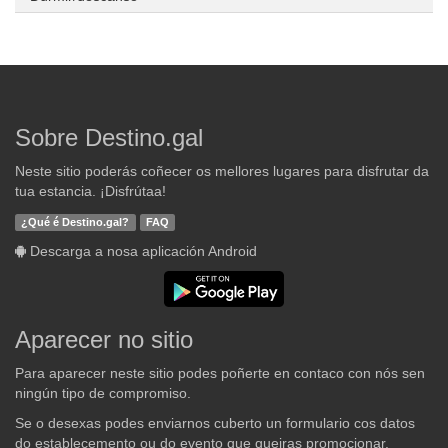
Sobre Destino.gal
Neste sitio poderás coñecer os mellores lugares para disfrutar da
tua estancia. ¡Disfrútaa!
¿Qué é Destino.gal?
FAQ
Descarga a nosa aplicación Android
Aparecer no sitio
Para aparecer neste sitio podes poñerte en contaco con nós sen
ningún tipo de compromiso.
Se o desexas podes enviarnos cuberto un formulario cos datos
do establecemento ou do evento que queiras promocionar.